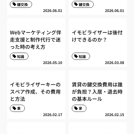
鍵交換
鍵交換
2026.06.01
2026.06.01
Webマーケティング伴
イモビライザーは後付
走支援と制作代行で迷
けできるのか？
った時の考え方
知識
知識
2026.05.10
2026.03.08
イモビライザーキーの
賃貸の鍵交換費用は誰
スペア作成、その費用
が負担？入居・退去時
と方法
の基本ルール
車
家
2026.02.17
2026.02.15