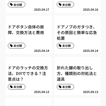
未分類
未分類
2025.04.17
2025.04.16
ドアボタン自体の故
ドアノブのガタつき、
障、交換方法と費用
その原因と簡単な応急
処置
未分類
未分類
2025.04.14
2025.04.14
ドアのラッチの交換方
折れた鍵の取り出し
法、DIYでできる？注
方、種類別の対処法と
意点は？
道具
未分類
未分類
2025.04.13
2025.04.13