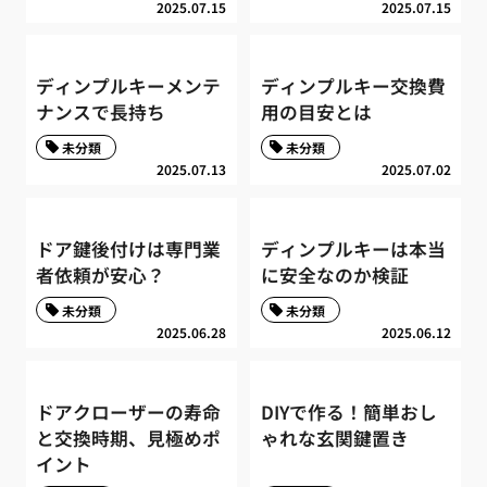
2025.07.15
2025.07.15
ディンプルキーメンテ
ディンプルキー交換費
ナンスで長持ち
用の目安とは
未分類
未分類
2025.07.13
2025.07.02
ドア鍵後付けは専門業
ディンプルキーは本当
者依頼が安心？
に安全なのか検証
未分類
未分類
2025.06.28
2025.06.12
ドアクローザーの寿命
DIYで作る！簡単おし
と交換時期、見極めポ
ゃれな玄関鍵置き
イント