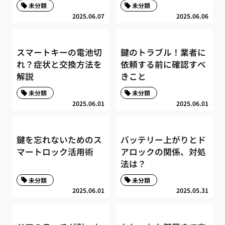
未分類
未分類
2025.06.07
2025.06.06
スマートキーの電池切
鍵のトラブル！業者に
れ？症状と交換方法を
依頼する前に確認すべ
解説
きこと
未分類
未分類
2025.06.01
2025.06.01
鍵を忘れないためのス
バッテリー上がりとド
マートロック活用術
アロックの関係、対処
法は？
未分類
未分類
2025.06.01
2025.05.31