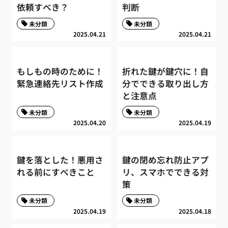
依頼すべき？
判断
未分類
未分類
2025.04.21
2025.04.21
もしもの時のために！
折れた鍵が鍵穴に！自
緊急連絡先リスト作成
分でできる取り出し方
と注意点
未分類
未分類
2025.04.20
2025.04.19
鍵を落とした！悪用さ
鍵の閉め忘れ防止アプ
れる前にすべきこと
リ、スマホでできる対
策
未分類
未分類
2025.04.19
2025.04.18