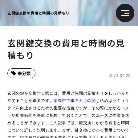
玄関鍵交換の費用と時間の見積もり
玄関鍵交換の費用と時間の見
積もり
未分類
2024.07.25
玄関の鍵を交換する際には、費用と時間の見積もりをしっかりと
立てることが重要です。
栗東市で車のカギの閉じ込め
はセキュリ
ティを向上させるための重要な措置ですが、その際にかかるコス
トや所要時間を事前に把握しておくことで、スムーズに作業を進
めることができます。この記事では、鍵交換にかかる費用と時間
について詳しく説明します。まず、鍵交換にかかる費用について
です。鍵の種類や交換する業者によって費用は大きく異なりま