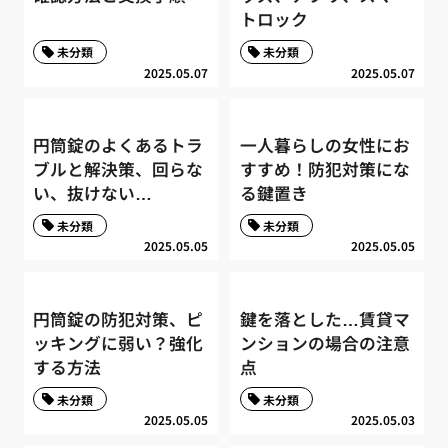
トロック
未分類
未分類
2025.05.07
2025.05.07
円筒錠のよくあるトラ
一人暮らしの女性にお
ブルと解決策、回らな
すすめ！防犯対策にな
い、抜けない…
る鍵置き
未分類
未分類
2025.05.05
2025.05.05
円筒錠の防犯対策、ピ
鍵を落とした…賃貸マ
ッキングに弱い？強化
ンションの場合の注意
する方法
点
未分類
未分類
2025.05.05
2025.05.03