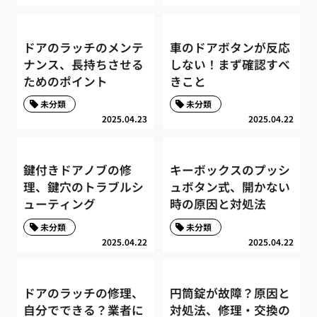
ドアのラッチのメンテ
車のドアボタンが反応
ナンス、長持ちさせる
しない！まず確認すべ
ためのポイント
きこと
未分類
未分類
2025.04.23
2025.04.22
鍵付きドアノブの修
キーボックスのプッシ
理、鍵穴のトラブルシ
ュボタン式、開かない
ューティング
時の原因と対処法
未分類
未分類
2025.04.22
2025.04.22
ドアのラッチの修理、
円筒錠が故障？原因と
自分でできる？業者に
対処法、修理・交換の