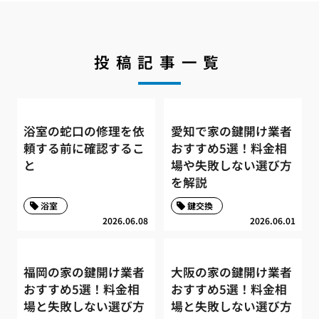
投稿記事一覧
浴室の蛇口の修理を依
愛知で家の鍵開け業者
頼する前に確認するこ
おすすめ5選！料金相
と
場や失敗しない選び方
を解説
浴室
鍵交換
2026.06.08
2026.06.01
福岡の家の鍵開け業者
大阪の家の鍵開け業者
おすすめ5選！料金相
おすすめ5選！料金相
場と失敗しない選び方
場と失敗しない選び方