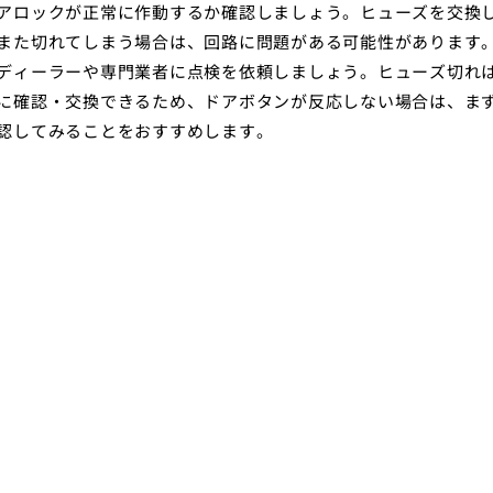
アロックが正常に作動するか確認しましょう。ヒューズを交換
また切れてしまう場合は、回路に問題がある可能性があります
ディーラーや専門業者に点検を依頼しましょう。ヒューズ切れ
に確認・交換できるため、ドアボタンが反応しない場合は、ま
認してみることをおすすめします。