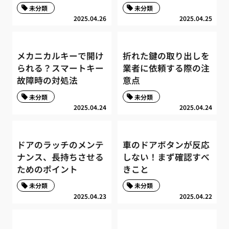
未分類
未分類
2025.04.26
2025.04.25
メカニカルキーで開け
折れた鍵の取り出しを
られる？スマートキー
業者に依頼する際の注
故障時の対処法
意点
未分類
未分類
2025.04.24
2025.04.24
ドアのラッチのメンテ
車のドアボタンが反応
ナンス、長持ちさせる
しない！まず確認すべ
ためのポイント
きこと
未分類
未分類
2025.04.23
2025.04.22