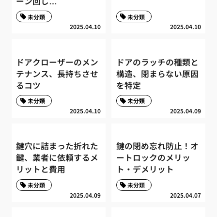
ーン回し…
未分類
未分類
2025.04.10
2025.04.10
ドアクローザーのメン
ドアのラッチの種類と
テナンス、長持ちさせ
構造、閉まらない原因
るコツ
を特定
未分類
未分類
2025.04.10
2025.04.09
鍵穴に詰まった折れた
鍵の閉め忘れ防止！オ
鍵、業者に依頼するメ
ートロックのメリッ
リットと費用
ト・デメリット
未分類
未分類
2025.04.09
2025.04.07