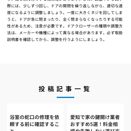
際には、少しずつ回し、ドアの開閉を繰り返しながら、適切な速
度になるように調整しましょう。一度に大きくネジを回してしま
うと、ドアが急に閉まったり、全く閉まらなくなったりする可能
性があるため、注意が必要です。ドアクローザーの種類や調整方
法は、メーカーや機種によって異なる場合があります。必ず取扱
説明書を確認してから、調整を行うようにしましょう。
投稿記事一覧
浴室の蛇口の修理を依
愛知で家の鍵開け業者
頼する前に確認するこ
おすすめ5選！料金相