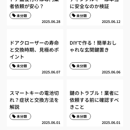
者依頼が安心？
に安全なのか検証
未分類
未分類
2025.06.28
2025.06.12
ドアクローザーの寿命
DIYで作る！簡単おし
と交換時期、見極めポ
ゃれな玄関鍵置き
イント
未分類
未分類
2025.06.07
2025.06.06
スマートキーの電池切
鍵のトラブル！業者に
れ？症状と交換方法を
依頼する前に確認すべ
解説
きこと
未分類
未分類
2025.06.01
2025.06.01