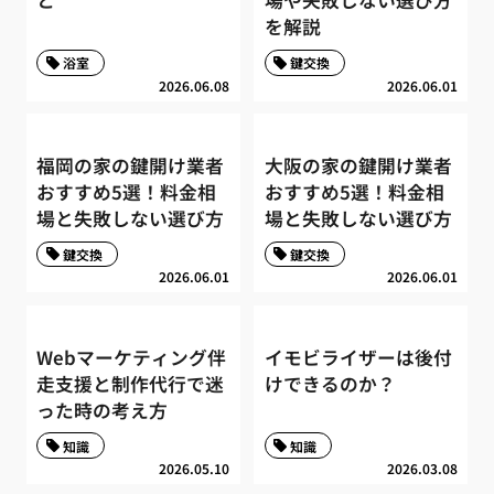
と
場や失敗しない選び方
を解説
浴室
鍵交換
2026.06.08
2026.06.01
福岡の家の鍵開け業者
大阪の家の鍵開け業者
おすすめ5選！料金相
おすすめ5選！料金相
場と失敗しない選び方
場と失敗しない選び方
鍵交換
鍵交換
2026.06.01
2026.06.01
Webマーケティング伴
イモビライザーは後付
走支援と制作代行で迷
けできるのか？
った時の考え方
知識
知識
2026.05.10
2026.03.08