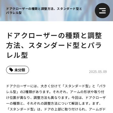
ドアクローザーの種類と調整方法、スタンダード型と
パラレル型
ドアクローザーの種類と調整
方法、スタンダード型とパラ
レル型
未分類
2025.05.09
ドアクローザーには、大きく分けて「スタンダード型」と「パラ
レル型」の2種類があります。それぞれ、アームの形状や取り付
け位置が異なり、調整方法も異なります。今回は、ドアクローザ
ーの種類と、それぞれの調整方法について解説します。まず、
「スタンダード型」は、ドアの上部に取り付けられ、アームがド