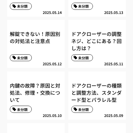
未分類
未分類
2025.05.14
2025.05.13
解錠できない！原因別
ドアクローザーの調整
の対処法と注意点
ネジ、どこにある？回
し方は？
未分類
未分類
2025.05.12
2025.05.11
内鍵の故障？原因と対
ドアクローザーの種類
処法、修理・交換につ
と調整方法、スタンダ
いて
ード型とパラレル型
未分類
未分類
2025.05.10
2025.05.09