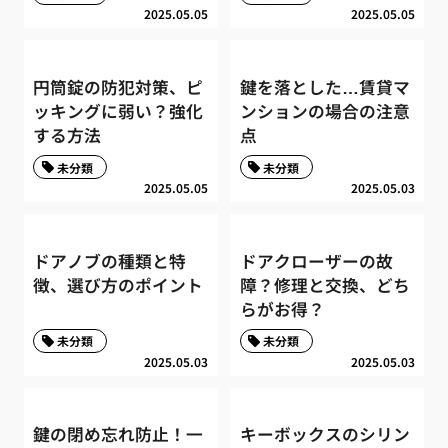
2025.05.05
2025.05.05
円筒錠の防犯対策、ピ
鍵を落とした…賃貸マ
ッキングに弱い？強化
ンションの場合の注意
する方法
点
未分類
未分類
2025.05.05
2025.05.03
ドアノブの種類と特
ドアクローザーの故
徴、選び方のポイント
障？修理と交換、どち
らがお得？
未分類
未分類
2025.05.03
2025.05.03
鍵の閉め忘れ防止！一
キーボックスのシリン