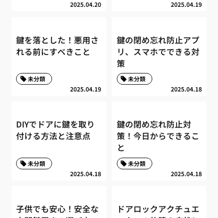
2025.04.20
2025.04.19
鍵を落とした！悪用さ
鍵の閉め忘れ防止アプ
れる前にすべきこと
リ、スマホでできる対
策
未分類
未分類
2025.04.19
2025.04.18
DIYでドアに鍵を取り
鍵の閉め忘れ防止対
付ける方法と注意点
策！今日からできるこ
と
未分類
未分類
2025.04.18
2025.04.18
子供でも安心！安全な
ドアロックアクチュエ