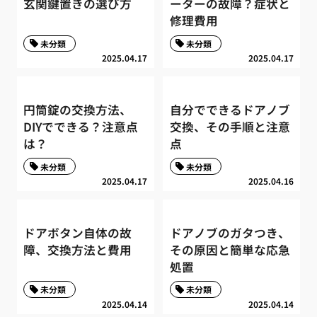
玄関鍵置きの選び方
ーターの故障？症状と
修理費用
未分類
未分類
2025.04.17
2025.04.17
円筒錠の交換方法、
自分でできるドアノブ
DIYでできる？注意点
交換、その手順と注意
は？
点
未分類
未分類
2025.04.17
2025.04.16
ドアボタン自体の故
ドアノブのガタつき、
障、交換方法と費用
その原因と簡単な応急
処置
未分類
未分類
2025.04.14
2025.04.14