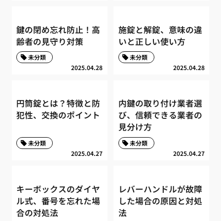
鍵の閉め忘れ防止！高
施錠と解錠、意味の違
齢者の見守り対策
いと正しい使い方
未分類
未分類
2025.04.28
2025.04.28
円筒錠とは？特徴と防
内鍵の取り付け業者選
犯性、交換のポイント
び、信頼できる業者の
見分け方
未分類
未分類
2025.04.27
2025.04.27
キーボックスのダイヤ
レバーハンドルが故障
ル式、番号を忘れた場
した場合の原因と対処
合の対処法
法