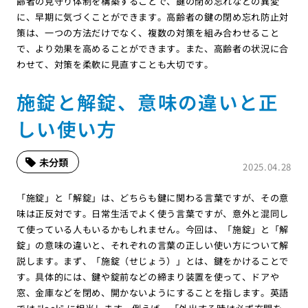
齢者の見守り体制を構築することで、鍵の閉め忘れなどの異変
に、早期に気づくことができます。高齢者の鍵の閉め忘れ防止対
策は、一つの方法だけでなく、複数の対策を組み合わせること
で、より効果を高めることができます。また、高齢者の状況に合
わせて、対策を柔軟に見直すことも大切です。
施錠と解錠、意味の違いと正
しい使い方
未分類
2025.04.28
「施錠」と「解錠」は、どちらも鍵に関わる言葉ですが、その意
味は正反対です。日常生活でよく使う言葉ですが、意外と混同し
て使っている人もいるかもしれません。今回は、「施錠」と「解
錠」の意味の違いと、それぞれの言葉の正しい使い方について解
説します。まず、「施錠（せじょう）」とは、鍵をかけることで
す。具体的には、鍵や錠前などの締まり装置を使って、ドアや
窓、金庫などを閉め、開かないようにすることを指します。英語