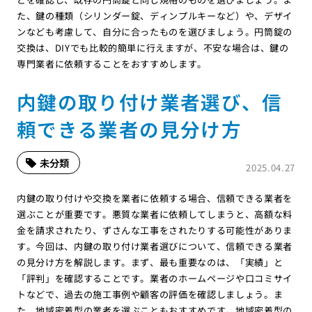
た、鍵の種類（シリンダー錠、ディンプルキーなど）や、デザイ
ンなども考慮して、自分に合ったものを選びましょう。円筒錠の
交換は、DIYでも比較的簡単に行えますが、不安な場合は、鍵の
専門業者に依頼することをおすすめします。
内鍵の取り付け業者選び、信
頼できる業者の見分け方
未分類
2025.04.27
内鍵の取り付けや交換を業者に依頼する場合、信頼できる業者を
選ぶことが重要です。悪質な業者に依頼してしまうと、高額な料
金を請求されたり、ずさんな工事をされたりする可能性がありま
す。今回は、内鍵の取り付け業者選びについて、信頼できる業者
の見分け方を解説します。まず、最も重要なのは、「実績」と
「評判」を確認することです。業者のホームページや口コミサイ
トなどで、過去の施工事例や顧客の評価を確認しましょう。ま
た、地域密着型の業者を選ぶこともおすすめです。地域密着型の