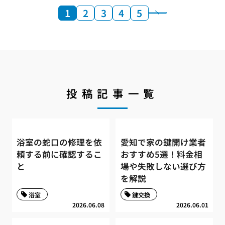
1
2
3
4
5
投稿記事一覧
浴室の蛇口の修理を依
愛知で家の鍵開け業者
頼する前に確認するこ
おすすめ5選！料金相
と
場や失敗しない選び方
を解説
浴室
鍵交換
2026.06.08
2026.06.01