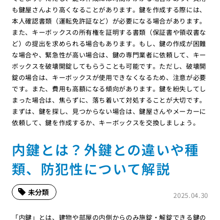
も鍵屋さんより高くなることがあります。鍵を作成する際には、
本人確認書類（運転免許証など）が必要になる場合があります。
また、キーボックスの所有権を証明する書類（保証書や領収書な
ど）の提出を求められる場合もあります。もし、鍵の作成が困難
な場合や、緊急性が高い場合は、鍵の専門業者に依頼して、キー
ボックスを破壊開錠してもらうことも可能です。ただし、破壊開
錠の場合は、キーボックスが使用できなくなるため、注意が必要
です。また、費用も高額になる傾向があります。鍵を紛失してし
まった場合は、焦らずに、落ち着いて対処することが大切です。
まずは、鍵を探し、見つからない場合は、鍵屋さんやメーカーに
依頼して、鍵を作成するか、キーボックスを交換しましょう。
内鍵とは？外鍵との違いや種
類、防犯性について解説
未分類
2025.04.30
「内鍵」とは、建物や部屋の内側からのみ施錠・解錠できる鍵の