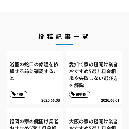
投稿記事一覧
浴室の蛇口の修理を依
愛知で家の鍵開け業者
頼する前に確認するこ
おすすめ5選！料金相
と
場や失敗しない選び方
を解説
浴室
鍵交換
2026.06.08
2026.06.01
福岡の家の鍵開け業者
大阪の家の鍵開け業者
おすすめ5選！料金相
おすすめ5選！料金相