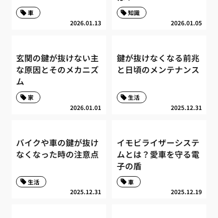
車
知識
2026.01.13
2026.01.05
玄関の鍵が抜けない主
鍵が抜けなくなる前兆
な原因とそのメカニズ
と日頃のメンテナンス
ム
家
生活
2026.01.01
2025.12.31
バイクや車の鍵が抜け
イモビライザーシステ
なくなった時の注意点
ムとは？愛車を守る電
子の盾
生活
車
2025.12.31
2025.12.19