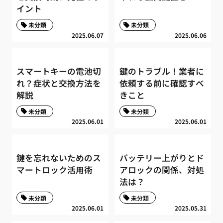
イント
未分類
未分類
2025.06.07
2025.06.06
スマートキーの電池切
鍵のトラブル！業者に
れ？症状と交換方法を
依頼する前に確認すべ
解説
きこと
未分類
未分類
2025.06.01
2025.06.01
鍵を忘れないためのス
バッテリー上がりとド
マートロック活用術
アロックの関係、対処
法は？
未分類
未分類
2025.06.01
2025.05.31