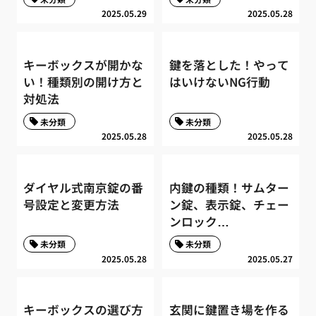
2025.05.29
2025.05.28
キーボックスが開かな
鍵を落とした！やって
い！種類別の開け方と
はいけないNG行動
対処法
未分類
未分類
2025.05.28
2025.05.28
ダイヤル式南京錠の番
内鍵の種類！サムター
号設定と変更方法
ン錠、表示錠、チェー
ンロック…
未分類
未分類
2025.05.28
2025.05.27
キーボックスの選び方
玄関に鍵置き場を作る