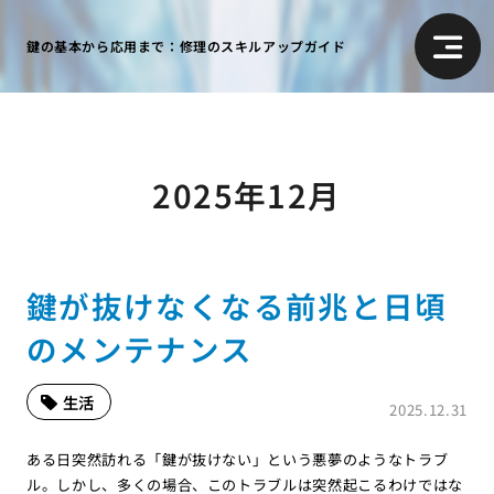
鍵の基本から応用まで：修理のスキルアップガイド
2025年12月
鍵が抜けなくなる前兆と日頃
のメンテナンス
生活
2025.12.31
ある日突然訪れる「鍵が抜けない」という悪夢のようなトラブ
ル。しかし、多くの場合、このトラブルは突然起こるわけではな