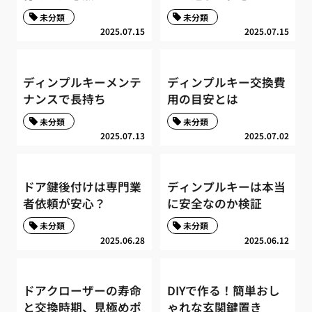
未分類
未分類
2025.07.15
2025.07.15
ディンプルキーメンテ
ディンプルキー交換費
ナンスで長持ち
用の目安とは
未分類
未分類
2025.07.13
2025.07.02
ドア鍵後付けは専門業
ディンプルキーは本当
者依頼が安心？
に安全なのか検証
未分類
未分類
2025.06.28
2025.06.12
ドアクローザーの寿命
DIYで作る！簡単おし
と交換時期、見極めポ
ゃれな玄関鍵置き