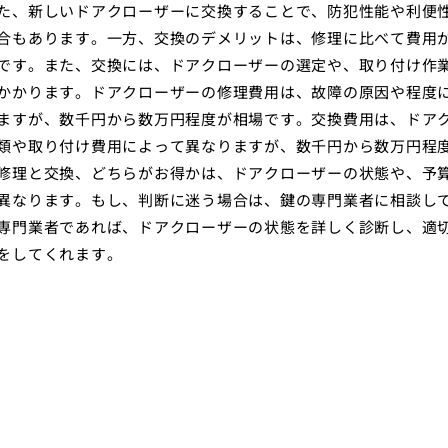
た、新しいドアクローザーに交換することで、防犯性能や利便
合もあります。一方、交換のデメリットは、修理に比べて費用
です。また、交換には、ドアクローザーの選定や、取り付け作
かかります。ドアクローザーの修理費用は、故障の原因や程度
ますが、数千円から数万円程度が相場です。交換費用は、ドア
類や取り付け費用によって異なりますが、数千円から数万円程
修理と交換、どちらがお得かは、ドアクローザーの状態や、予
異なります。もし、判断に迷う場合は、鍵の専門業者に相談し
専門業者であれば、ドアクローザーの状態を詳しく診断し、適
をしてくれます。