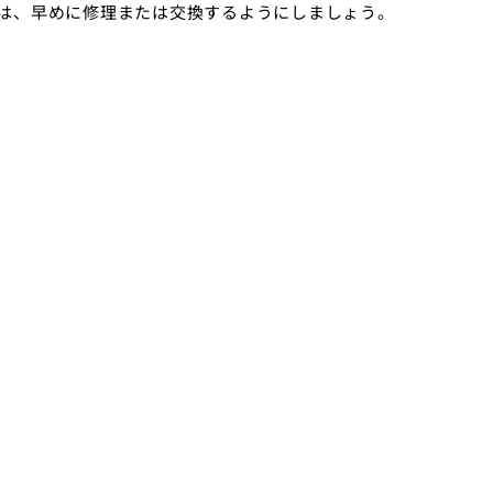
は、早めに修理または交換するようにしましょう。